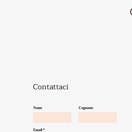
Contattaci
Nome
Cognome
Email