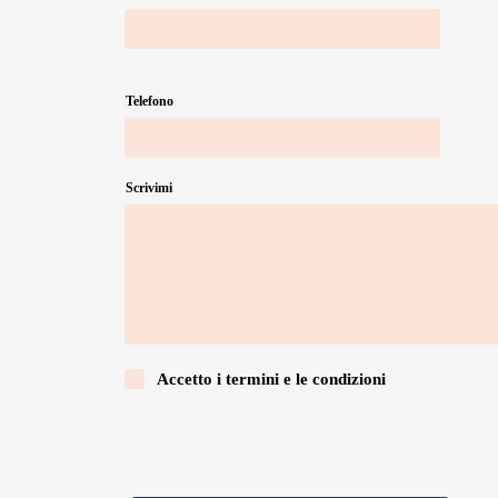
Telefono
Scrivimi
Accetto i termini e le condizioni